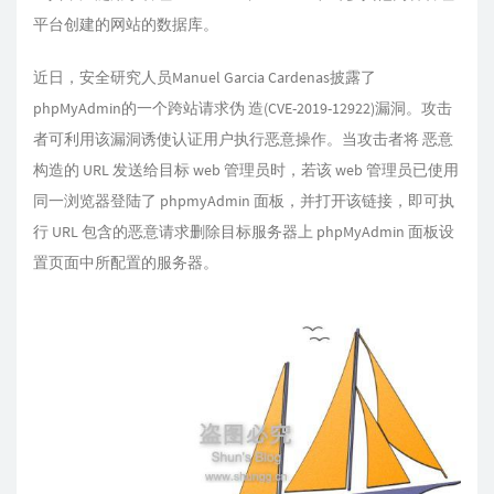
平台创建的网站的数据库。
近日，安全研究人员Manuel Garcia Cardenas披露了
phpMyAdmin的一个跨站请求伪 造(CVE-2019-12922)漏洞。攻击
者可利用该漏洞诱使认证用户执行恶意操作。当攻击者将 恶意
构造的 URL 发送给目标 web 管理员时，若该 web 管理员已使用
同一浏览器登陆了 phpmyAdmin 面板，并打开该链接，即可执
行 URL 包含的恶意请求删除目标服务器上 phpMyAdmin 面板设
置页面中所配置的服务器。