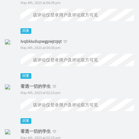
May 4th, 2023 at 04:39 pm
该评论仅登录用户及评论双方可见
回复
ivqbkiudupwgpwjrzjqt
May 4th, 2023 at 04:38 pm
该评论仅登录用户及评论双方可见
回复
看透一切的学生
May 4th, 2023 at 02:23 pm
该评论仅登录用户及评论双方可见
回复
看透一切的学生
May 4th, 2023 at 02:23 pm