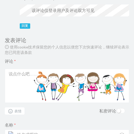
该评论仅登录用户及评论双方可见
回复
发表评论
使用cookie技术保留您的个人信息以便您下次快速评论，继续评论表示
您已同意该条款
评论
*
私密评论
表情
名称
*