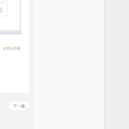
© 禁止转载
下一篇