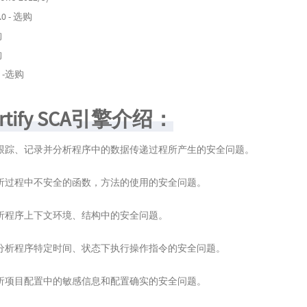
.0 - 选购
购
购
P -选购
ortify SCA引擎介绍：
跟踪、记录并分析程序中的数据传递过程所产生的安全问题。
析过程中不安全的函数，方法的使用的安全问题。
析程序上下文环境、结构中的安全问题。
分析程序特定时间、状态下执行操作指令的安全问题。
析项目配置中的敏感信息和配置确实的安全问题。