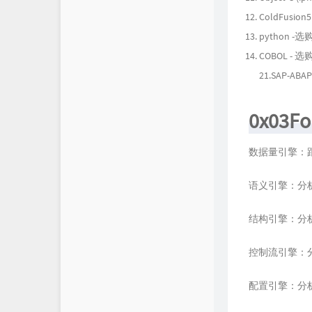
ColdFusion5
python -选
COBOL - 选
21.SAP-ABA
0x03F
数据量引擎：
语义引擎：分
结构引擎：分
控制流引擎：
配置引擎：分