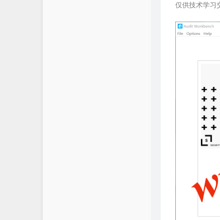
仅供技术学习