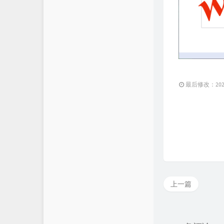
最后修改：2021 
上一篇