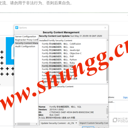
交流、请勿用于非法行为、否则后果自负。